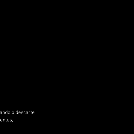
ando o descarte 
entes, 