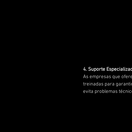
4. Suporte Especializa
As empresas que ofere
treinadas para garanti
evita problemas técni