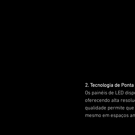
2. Tecnologia de Ponta
Os painéis de LED disp
oferecendo alta resolu
qualidade permite que 
mesmo em espaços amp