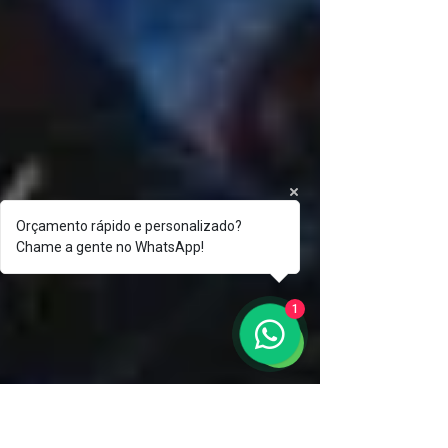
Orçamento rápido e personalizado?
Chame a gente no WhatsApp!
1