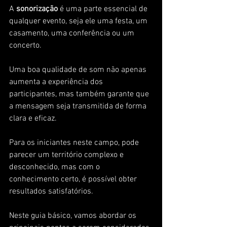
A 
sonorização
 é uma parte essencial de 
qualquer evento, seja ele uma festa, um 
casamento, uma conferência ou um 
concerto. 
Uma boa qualidade de som não apenas 
aumenta a experiência dos 
participantes, mas também garante que 
a mensagem seja transmitida de forma 
clara e eficaz. 
Para os iniciantes neste campo, pode 
parecer um território complexo e 
desconhecido, mas com o 
conhecimento certo, é possível obter 
resultados satisfatórios. 
Neste guia básico, vamos abordar os 