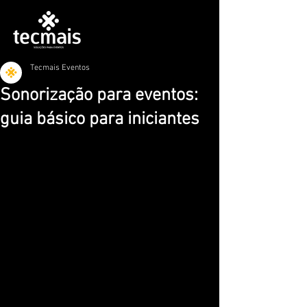
Tecmais Eventos
Sonorização para eventos:
guia básico para iniciantes