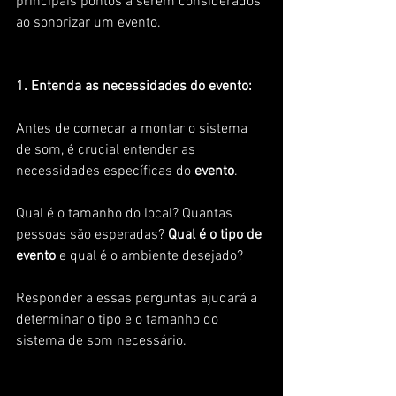
principais pontos a serem considerados 
ao sonorizar um evento.
1. Entenda as necessidades do evento:
Antes de começar a montar o sistema 
de som, é crucial entender as 
necessidades específicas do 
evento
. 
Qual é o tamanho do local? Quantas 
pessoas são esperadas? 
Qual é o tipo de 
evento
 e qual é o ambiente desejado? 
Responder a essas perguntas ajudará a 
determinar o tipo e o tamanho do 
sistema de som necessário.