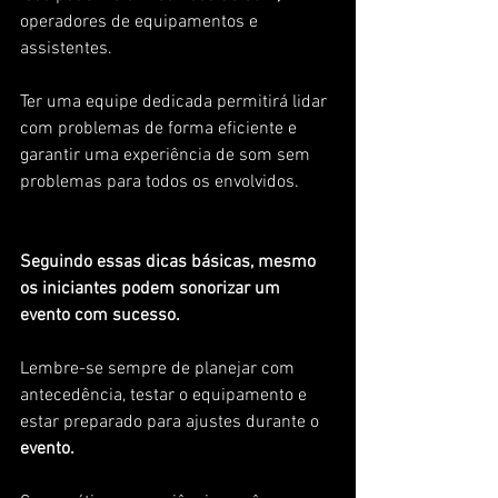
operadores de equipamentos e 
assistentes. 
Ter uma equipe dedicada permitirá lidar 
com problemas de forma eficiente e 
garantir uma experiência de som sem 
problemas para todos os envolvidos.
Seguindo essas dicas básicas, mesmo 
os iniciantes podem sonorizar um 
evento com sucesso. 
Lembre-se sempre de planejar com 
antecedência, testar o equipamento e 
estar preparado para ajustes durante o 
evento. 