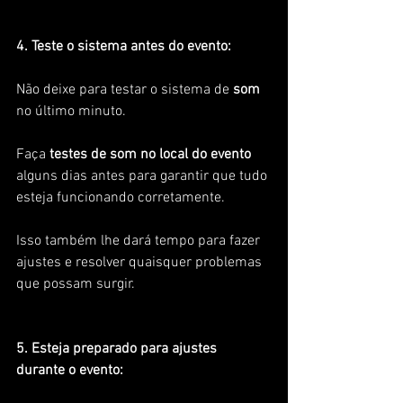
4. Teste o sistema antes do evento:
Não deixe para testar o sistema de
 som 
no último minuto. 
Faça 
testes de som no local do evento
alguns dias antes para garantir que tudo 
esteja funcionando corretamente. 
Isso também lhe dará tempo para fazer 
ajustes e resolver quaisquer problemas 
que possam surgir.
5. Esteja preparado para ajustes 
durante o evento: