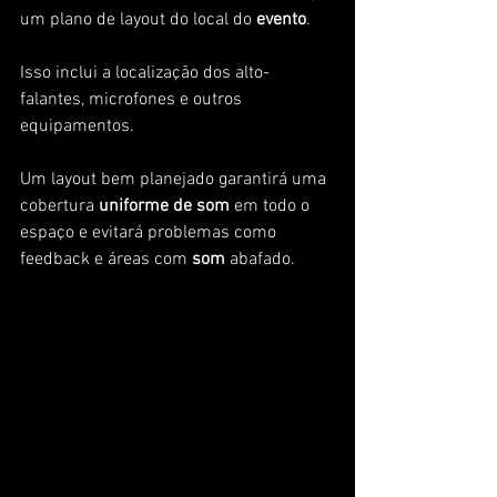
um plano de layout do local do
 evento
. 
Isso inclui a localização dos alto-
falantes, microfones e outros 
equipamentos.
Um layout bem planejado garantirá uma 
cobertura 
uniforme de som 
em todo o 
espaço e evitará problemas como 
feedback e áreas com 
som 
abafado.