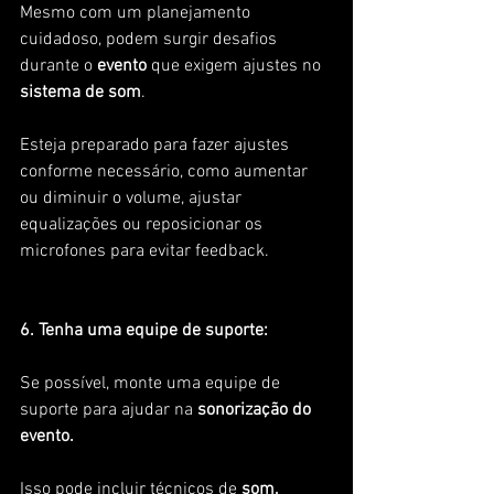
Mesmo com um planejamento 
cuidadoso, podem surgir desafios 
durante o
 evento 
que exigem ajustes no
sistema de som
. 
Esteja preparado para fazer ajustes 
conforme necessário, como aumentar 
ou diminuir o volume, ajustar 
equalizações ou reposicionar os 
microfones para evitar feedback.
6. Tenha uma equipe de suporte:
Se possível, monte uma equipe de 
suporte para ajudar na 
sonorização do 
evento.
Isso pode incluir técnicos de
 som,