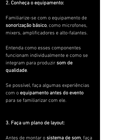
2. Conheça o equipamento:
Familiarize-se com o equipamento de 
sonorização básico
, como microfones, 
mixers, amplificadores e alto-falantes. 
Entenda como esses componentes 
funcionam individualmente e como se 
integram para produzir 
som de 
qualidade
. 
Se possível, faça algumas experiências 
com o 
equipamento antes do evento 
para se familiarizar com ele.
3. Faça um plano de layout:
Antes de montar o 
sistema de som
, faça 