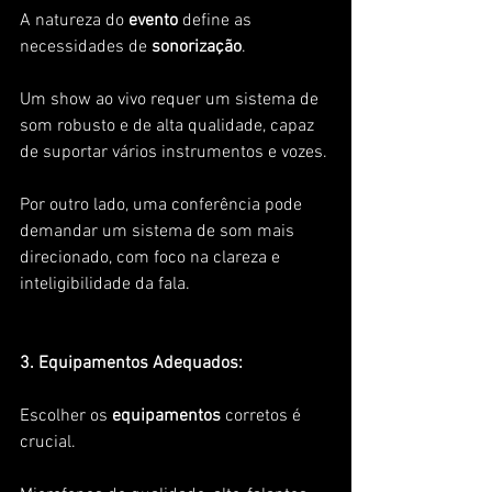
A natureza do 
evento 
define as 
necessidades de 
sonorização
. 
Um show ao vivo requer um sistema de 
som robusto e de alta qualidade, capaz 
de suportar vários instrumentos e vozes. 
Por outro lado, uma conferência pode 
demandar um sistema de som mais 
direcionado, com foco na clareza e 
inteligibilidade da fala.
3. Equipamentos Adequados: 
Escolher os 
equipamentos
 corretos é 
crucial. 