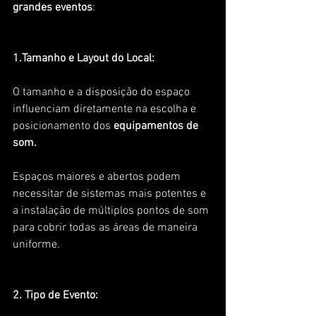
grandes eventos
:
1.Tamanho e Layout do Local: 
O tamanho e a disposição do espaço 
influenciam diretamente na escolha e 
posicionamento dos 
equipamentos de 
som. 
Espaços maiores e abertos podem 
necessitar de sistemas mais potentes e 
a instalação de múltiplos pontos de som 
para cobrir todas as áreas de maneira 
uniforme.
2. Tipo de Evento: 