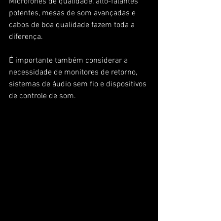
Microfones de qualidade, alto-falantes 
potentes, mesas de som avançadas e 
cabos de boa qualidade fazem toda a 
diferença. 
É importante também considerar a 
necessidade de monitores de retorno, 
sistemas de áudio sem fio e dispositivos 
de controle de som.