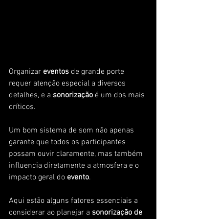
Organizar
 eventos 
de grande porte 
requer atenção especial a diversos 
detalhes, e a
 sonorização
 é um dos mais 
críticos. 
Um bom sistema de som não apenas 
garante que todos os participantes 
possam ouvir claramente, mas também 
influencia diretamente a atmosfera e o 
impacto geral do 
evento
. 
Aqui estão alguns fatores essenciais a 
considerar ao planejar a 
sonorização de 