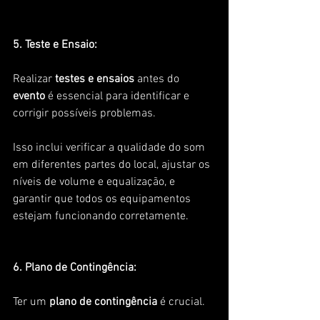
5. Teste e Ensaio: 
Realizar 
testes e ensaios
 antes do 
evento 
é essencial para identificar e 
corrigir possíveis problemas. 
Isso inclui verificar a qualidade do som 
em diferentes partes do local, ajustar os 
níveis de volume e equalização, e 
garantir que todos os equipamentos 
estejam funcionando corretamente.
6. Plano de Contingência: 
Ter um 
plano de contingência 
é crucial. 