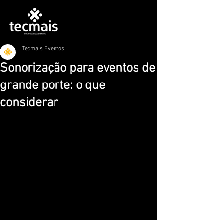
Tecmais Eventos
Sonorização para eventos de
grande porte: o que
considerar