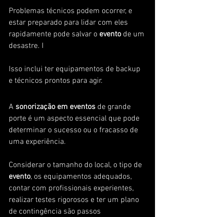
Problemas técnicos podem ocorrer, e 
estar preparado para lidar com eles 
rapidamente pode salvar o 
evento
 de um 
desastre. I
Isso inclui ter equipamentos de backup 
e técnicos prontos para agir.
A 
sonorização em eventos
 de grande 
porte é um aspecto essencial que pode 
determinar o sucesso ou o fracasso de 
uma experiência. 
Considerar o tamanho do local, o tipo de 
evento
, os equipamentos adequados, 
contar com profissionais experientes, 
realizar testes rigorosos e ter um plano 
de contingência são passos 