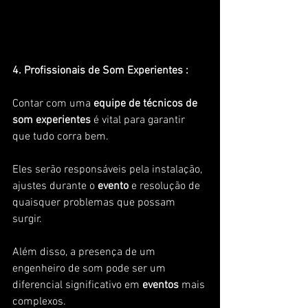
4. Profissionais de Som Experientes : 
Contar com uma
 equipe de técnicos de 
som experientes
 é vital para garantir 
que tudo corra bem. 
Eles serão responsáveis pela instalação, 
ajustes durante o 
evento 
e resolução de 
quaisquer problemas que possam 
surgir. 
Além disso, a presença de um 
engenheiro de som pode ser um 
diferencial significativo em
 eventos 
mais 
complexos.