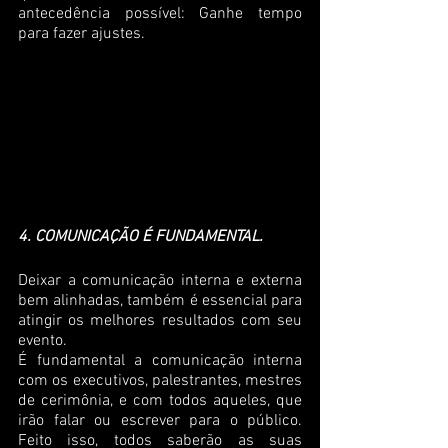
antecedência possível: Ganhe tempo 
para fazer ajustes.
4. COMUNICAÇÃO É FUNDAMENTAL.
Deixar a comunicação interna e externa 
bem alinhadas, também é essencial para 
atingir os melhores resultados com seu 
evento.
É fundamental a comunicação interna 
com os executivos, palestrantes, mestres 
de cerimônia, e com todos aqueles, que 
irão falar ou escrever para o público. 
Feito isso, todos saberão as suas 