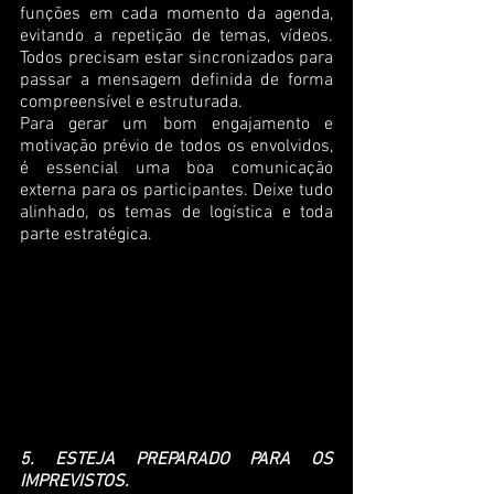
funções em cada momento da agenda, 
evitando a repetição de temas, vídeos. 
Todos precisam estar sincronizados para 
passar a mensagem definida de forma 
compreensível e estruturada.
Para gerar um bom engajamento e 
motivação prévio de todos os envolvidos, 
é essencial uma boa comunicação 
externa para os participantes. Deixe tudo 
alinhado, os temas de logística e toda 
parte estratégica.
5. ESTEJA PREPARADO PARA OS 
IMPREVISTOS.