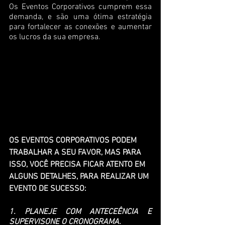
Os Eventos Corporativos cumprem essa 
demanda, e são uma ótima estratégia 
para fortalecer as conexões e aumentar 
os lucros da sua empresa.
OS EVENTOS CORPORATIVOS PODEM 
TRABALHAR A SEU FAVOR, MAS PARA 
ISSO, VOCÊ PRECISA FICAR ATENTO EM 
ALGUNS DETALHES, PARA REALIZAR UM 
EVENTO DE SUCESSO:
1. PLANEJE COM ANTECEÊNCIA E 
SUPERVISONE O CRONOGRAMA.