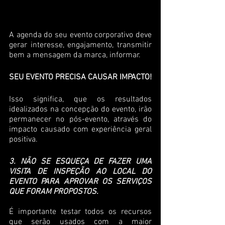
A agenda do seu evento corporativo deve 
gerar interesse, engajamento, transmitir 
bem a mensagem da marca, informar.
SEU EVENTO PRECISA CAUSAR IMPACTO!
Isso significa, que os resultados 
idealizados na concepção do evento, irão 
permanecer no pós-evento, através do 
impacto causado com experiência geral 
positiva.
3. NÃO SE ESQUEÇA DE FAZER UMA 
VISITA DE INSPEÇÃO AO LOCAL DO 
EVENTO PARA APROVAR OS SERVIÇOS 
QUE FORAM PROPOSTOS.
É importante testar todos os recursos 
que serão usados com a maior 