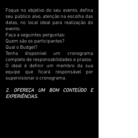
Foque no objetivo do seu evento, defina 
seu público alvo, atenção na escolha das 
datas, no local ideal para realização do 
evento. 
Faça a seguintes perguntas:
Quem são os participantes?
Qual o Budget?
Tenha disponível um cronograma 
completo de responsabilidades e prazos.
O ideal é definir um membro da sua 
equipe que ficará responsável por 
supervisionar o cronograma.
2. OFEREÇA UM BOM CONTEÚDO E 
EXPERIÊNCIAS.