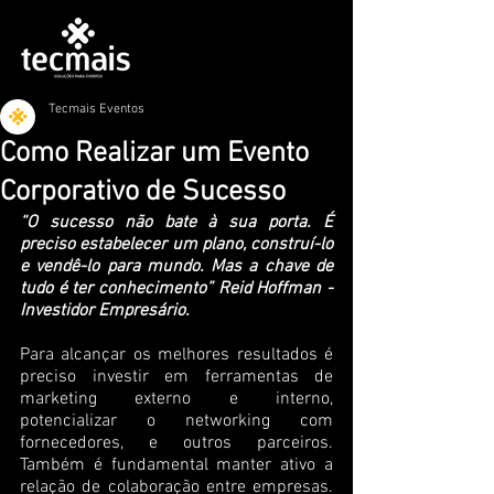
Tecmais Eventos
Como Realizar um Evento
Corporativo de Sucesso
“O sucesso não bate à sua porta. É 
preciso estabelecer um plano, construí-lo 
e vendê-lo para mundo. Mas a chave de 
tudo é ter conhecimento” Reid Hoffman - 
Investidor Empresário.
Para alcançar os melhores resultados é 
preciso investir em ferramentas de 
marketing externo e interno, 
potencializar o networking com 
fornecedores, e outros parceiros. 
Também é fundamental manter ativo a 
relação de colaboração entre empresas. 