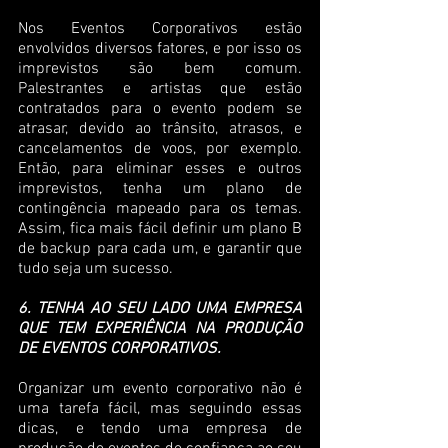
Nos Eventos Corporativos estão 
envolvidos diversos fatores, e por isso os 
imprevistos são bem comum. 
Palestrantes e artistas que estão 
contratados para o evento podem se 
atrasar, devido ao trânsito, atrasos, e 
cancelamentos de voos, por exemplo. 
Então, para eliminar esses e outros 
imprevistos, tenha um plano de 
contingência mapeado para os temas. 
Assim, fica mais fácil definir um plano B 
de backup para cada um, e garantir que 
tudo seja um sucesso.
6. TENHA AO SEU LADO UMA EMPRESA 
QUE TEM EXPERIÊNCIA NA PRODUÇÃO 
DE EVENTOS CORPORATIVOS.
Organizar um evento corporativo não é 
uma tarefa fácil, mas seguindo essas 
dicas, e tendo uma empresa de 