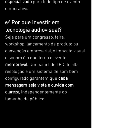
especializado
 para todo tipo de evento 
corporativo.
✅ Por que investir em 
tecnologia audiovisual?
Seja para um congresso, feira, 
workshop, lançamento de produto ou 
convenção empresarial, o impacto visual 
e sonoro é o que torna o evento 
memorável
. Um painel de LED de alta 
resolução e um sistema de som bem 
configurado garantem que 
cada 
mensagem seja vista e ouvida com 
clareza
, independentemente do 
tamanho do público.