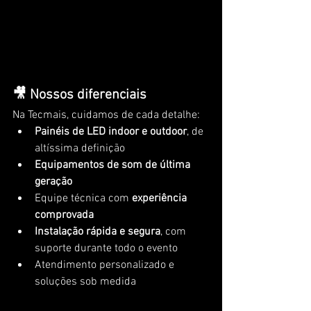
🎥 Nossos diferenciais
Na Tecmais, cuidamos de cada detalhe:
Painéis de LED indoor e outdoor
, de 
altíssima definição
Equipamentos de som de última 
geração
Equipe técnica com 
experiência 
comprovada
Instalação rápida e segura
, com 
suporte durante todo o evento
Atendimento personalizado e 
soluções sob medida