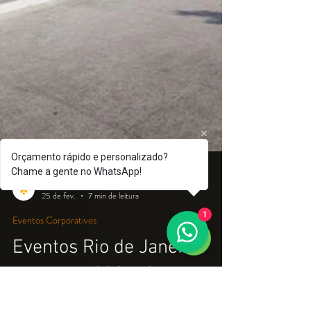
Orçamento rápido e personalizado?
Chame a gente no WhatsApp!
1