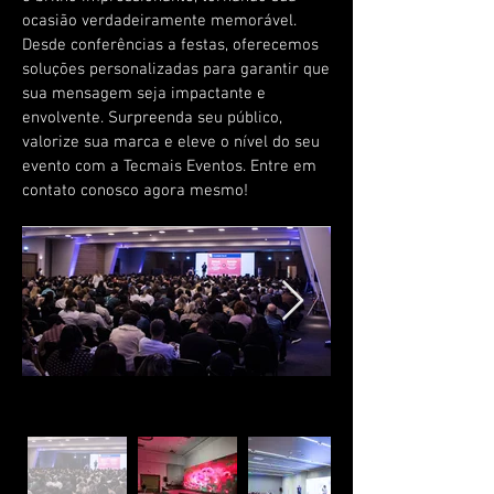
ocasião verdadeiramente memorável.
Desde conferências a festas, oferecemos
soluções personalizadas para garantir que
sua mensagem seja impactante e
envolvente. Surpreenda seu público,
valorize sua marca e eleve o nível do seu
evento com a Tecmais Eventos. Entre em
contato conosco agora mesmo!