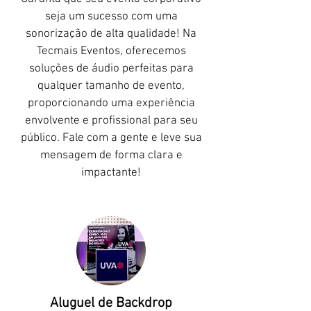
seja um sucesso com uma
sonorização de alta qualidade! Na
Tecmais Eventos, oferecemos
soluções de áudio perfeitas para
qualquer tamanho de evento,
proporcionando uma experiência
envolvente e profissional para seu
público. Fale com a gente e leve sua
mensagem de forma clara e
impactante!
Aluguel de Backdrop