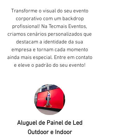
Transforme o visual do seu evento
corporativo com um backdrop
profissional! Na Tecmais Eventos,
criamos cenários personalizados que
destacam a identidade da sua
empresa e tornam cada momento
ainda mais especial. Entre em contato
e eleve o padrão do seu evento!
Aluguel de Painel de Led
Outdoor e Indoor