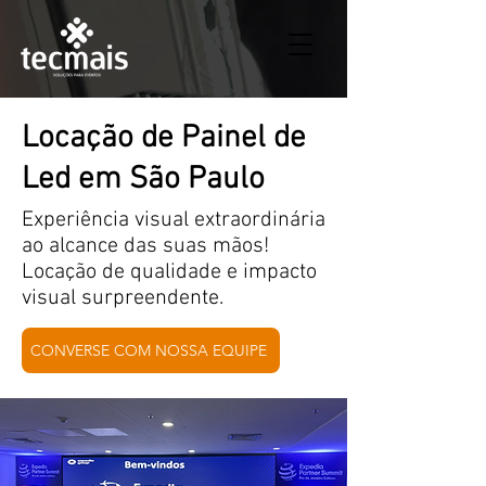
Locação de Painel de
Led em São Paulo
Experiência visual extraordinária
ao alcance das suas mãos!
Locação de qualidade e impacto
visual surpreendente.
CONVERSE COM NOSSA EQUIPE