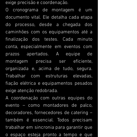
exige precisão e coordenação.
O cronograma de montagem é um 
documento vital. Ele detalha cada etapa 
do processo, desde a chegada dos 
caminhões com os equipamentos até a 
finalização dos testes. Cada minuto 
conta, especialmente em eventos com 
prazos apertados. A equipe de 
montagem precisa ser eficiente, 
organizada e, acima de tudo, segura. 
Trabalhar com estruturas elevadas, 
fiação elétrica e equipamentos pesados 
exige atenção redobrada.
A coordenação com outras equipes do 
evento – como montadores de palco, 
decoradores, fornecedores de catering – 
também é essencial. Todos precisam 
trabalhar em sincronia para garantir que 
o espaço esteja pronto a tempo e que 