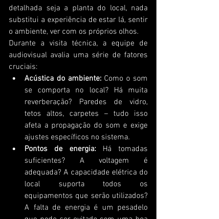
detalhada seja a planta do local, nada 
substitui a experiência de estar lá, sentir 
o ambiente, ver com os próprios olhos.
Durante a visita técnica, a equipe de 
audiovisual avalia uma série de fatores 
cruciais:
Acústica do ambiente:
 Como o som 
se comporta no local? Há muita 
reverberação? Paredes de vidro, 
tetos altos, carpetes – tudo isso 
afeta a propagação do som e exige 
ajustes específicos no sistema.
Pontos de energia:
 Há tomadas 
suficientes? A voltagem é 
adequada? A capacidade elétrica do 
local suporta todos os 
equipamentos que serão utilizados? 
A falta de energia é um pesadelo 