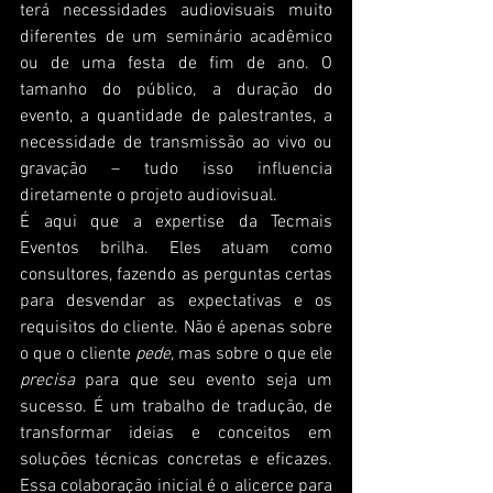
terá necessidades audiovisuais muito 
diferentes de um seminário acadêmico 
ou de uma festa de fim de ano. O 
tamanho do público, a duração do 
evento, a quantidade de palestrantes, a 
necessidade de transmissão ao vivo ou 
gravação – tudo isso influencia 
diretamente o projeto audiovisual.
É aqui que a expertise da Tecmais 
Eventos brilha. Eles atuam como 
consultores, fazendo as perguntas certas 
para desvendar as expectativas e os 
requisitos do cliente. Não é apenas sobre 
o que o cliente 
pede
, mas sobre o que ele 
precisa
 para que seu evento seja um 
sucesso. É um trabalho de tradução, de 
transformar ideias e conceitos em 
soluções técnicas concretas e eficazes. 
Essa colaboração inicial é o alicerce para 