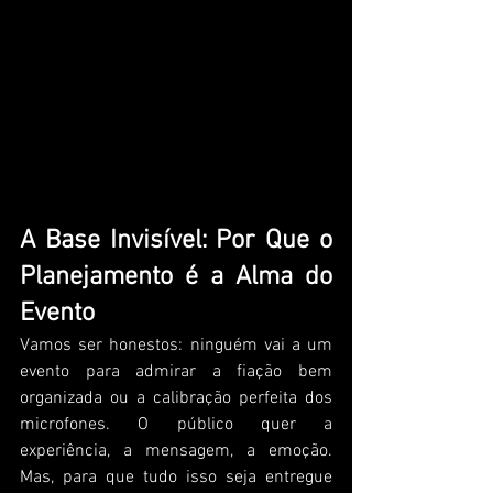
A Base Invisível: Por Que o 
Planejamento é a Alma do 
Evento
Vamos ser honestos: ninguém vai a um 
evento para admirar a fiação bem 
organizada ou a calibração perfeita dos 
microfones. O público quer a 
experiência, a mensagem, a emoção. 
Mas, para que tudo isso seja entregue 