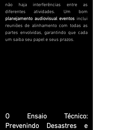
não haja interferências entre as 
diferentes atividades. Um bom 
planejamento audiovisual eventos
 inclui 
reuniões de alinhamento com todas as 
partes envolvidas, garantindo que cada 
um saiba seu papel e seus prazos.
O Ensaio Técnico: 
Prevenindo Desastres e 