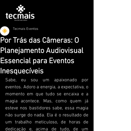
Tecmais Eventos
Por Trás das Câmeras: O
Planejamento Audiovisual
Essencial para Eventos
Inesquecíveis
Sabe, eu sou um apaixonado por 
eventos. Adoro a energia, a expectativa, o 
momento em que tudo se encaixa e a 
magia acontece. Mas, como quem já 
esteve nos bastidores sabe, essa magia 
não surge do nada. Ela é o resultado de 
um trabalho meticuloso, de horas de 
dedicação e, acima de tudo, de um 