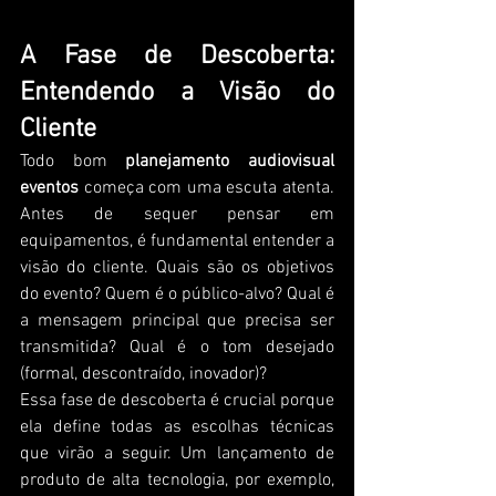
A Fase de Descoberta: 
Entendendo a Visão do 
Cliente
Todo bom 
planejamento audiovisual 
eventos
 começa com uma escuta atenta. 
Antes de sequer pensar em 
equipamentos, é fundamental entender a 
visão do cliente. Quais são os objetivos 
do evento? Quem é o público-alvo? Qual é 
a mensagem principal que precisa ser 
transmitida? Qual é o tom desejado 
(formal, descontraído, inovador)?
Essa fase de descoberta é crucial porque 
ela define todas as escolhas técnicas 
que virão a seguir. Um lançamento de 
produto de alta tecnologia, por exemplo, 