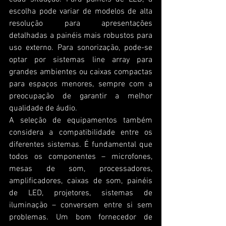
escolha pode variar de modelos de alta 
resolução para apresentações 
detalhadas a painéis mais robustos para 
uso externo. Para sonorização, pode-se 
optar por sistemas line array para 
grandes ambientes ou caixas compactas 
para espaços menores, sempre com a 
preocupação de garantir a melhor 
qualidade de áudio.
A seleção de equipamentos também 
considera a compatibilidade entre os 
diferentes sistemas. É fundamental que 
todos os componentes – microfones, 
mesas de som, processadores, 
amplificadores, caixas de som, painéis 
de LED, projetores, sistemas de 
iluminação – conversem entre si sem 
problemas. Um bom fornecedor de 