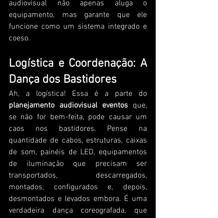
audiovisual não apenas aluga o 
equipamento, mas garante que ele 
funcione como um sistema integrado e 
coeso.
Logística e Coordenação: A 
Dança dos Bastidores
Ah, a logística! Essa é a parte do 
planejamento audiovisual eventos
 que, 
se não for bem-feita, pode causar um 
caos nos bastidores. Pense na 
quantidade de cabos, estruturas, caixas 
de som, painéis de LED, equipamentos 
de iluminação que precisam ser 
transportados, descarregados, 
montados, configurados e, depois, 
desmontados e levados embora. É uma 
verdadeira dança coreografada, que 