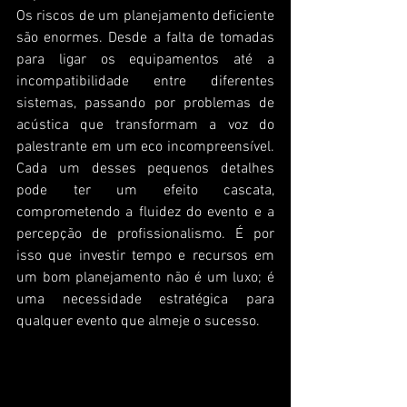
Os riscos de um planejamento deficiente 
são enormes. Desde a falta de tomadas 
para ligar os equipamentos até a 
incompatibilidade entre diferentes 
sistemas, passando por problemas de 
acústica que transformam a voz do 
palestrante em um eco incompreensível. 
Cada um desses pequenos detalhes 
pode ter um efeito cascata, 
comprometendo a fluidez do evento e a 
percepção de profissionalismo. É por 
isso que investir tempo e recursos em 
um bom planejamento não é um luxo; é 
uma necessidade estratégica para 
qualquer evento que almeje o sucesso.