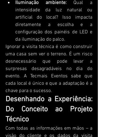
Iluminação ambiente:
 Qual a 
intensidade da luz natural ou 
artificial do local? Isso impacta 
diretamente a escolha e a 
configuração dos painéis de LED e 
da iluminação do palco.
Ignorar a visita técnica é como construir 
uma casa sem ver o terreno. É um risco 
desnecessário que pode levar a 
surpresas desagradáveis no dia do 
evento. A Tecmais Eventos sabe que 
cada local é único e que a adaptação é a 
chave para o sucesso.
Desenhando a Experiência: 
Do Conceito ao Projeto 
Técnico
Com todas as informações em mãos – a 
visão do cliente e os dados da visita 