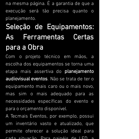
na mesma página. É a garantia de que a 
execução será tão precisa quanto o 
planejamento.
Seleção de Equipamentos: 
As Ferramentas Certas 
para a Obra
Com o projeto técnico em mãos, a 
escolha dos equipamentos se torna uma 
etapa mais assertiva do 
planejamento 
audiovisual eventos
. Não se trata de ter o 
equipamento mais caro ou o mais novo, 
mas sim o mais adequado para as 
necessidades específicas do evento e 
para o orçamento disponível.
A Tecmais Eventos, por exemplo, possui 
um inventário vasto e atualizado, que 
permite oferecer a solução ideal para 
cada situação. Para painéis de LED, a 