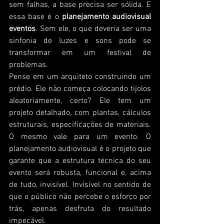
sem falhas, a base precisa ser sólida. E 
essa base é o 
planejamento audiovisual 
eventos
. Sem ele, o que deveria ser uma 
sinfonia de luzes e sons pode se 
transformar em um festival de 
problemas.
Pense em um arquiteto construindo um 
prédio. Ele não começa colocando tijolos 
aleatoriamente, certo? Ele tem um 
projeto detalhado, com plantas, cálculos 
estruturais, especificações de materiais. 
O mesmo vale para um evento. O 
planejamento audiovisual é o projeto que 
garante que a estrutura técnica do seu 
evento será robusta, funcional e, acima 
de tudo, invisível. Invisível no sentido de 
que o público não percebe o esforço por 
trás, apenas desfruta do resultado 
impecável.