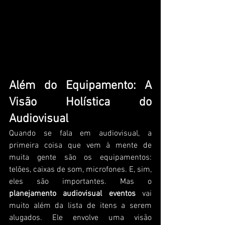
Além do Equipamento: A 
Visão Holística do 
Audiovisual
Quando se fala em audiovisual, a 
primeira coisa que vem à mente de 
muita gente são os equipamentos: 
telões, caixas de som, microfones. E, sim, 
eles são importantes. Mas o 
planejamento audiovisual eventos
 vai 
muito além da lista de itens a serem 
alugados. Ele envolve uma visão 