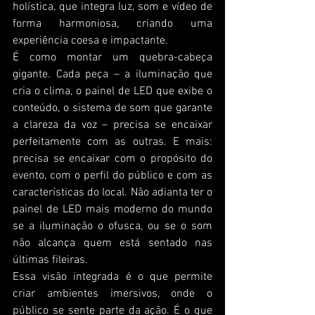
holística, que integra luz, som e vídeo de 
forma harmoniosa, criando uma 
experiência coesa e impactante.
É como montar um quebra-cabeça 
gigante. Cada peça – a iluminação que 
cria o clima, o painel de LED que exibe o 
conteúdo, o sistema de som que garante 
a clareza da voz – precisa se encaixar 
perfeitamente com as outras. E mais: 
precisa se encaixar com o propósito do 
evento, com o perfil do público e com as 
características do local. Não adianta ter o 
painel de LED mais moderno do mundo 
se a iluminação o ofusca, ou se o som 
não alcança quem está sentado nas 
últimas fileiras.
Essa visão integrada é o que permite 
criar ambientes imersivos, onde o 
público se sente parte da ação. É o que 