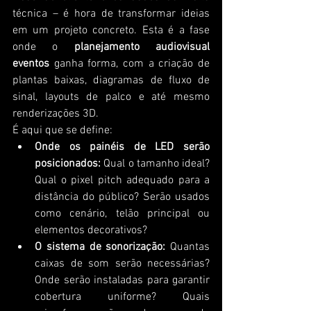
técnica – é hora de transformar ideias 
em um projeto concreto. Esta é a fase 
onde o 
planejamento audiovisual 
eventos
 ganha forma, com a criação de 
plantas baixas, diagramas de fluxo de 
sinal, layouts de palco e até mesmo 
renderizações 3D.
É aqui que se define:
Onde os painéis de LED serão 
posicionados:
 Qual o tamanho ideal? 
Qual o pixel pitch adequado para a 
distância do público? Serão usados 
como cenário, telão principal ou 
elementos decorativos?
O sistema de sonorização:
 Quantas 
caixas de som serão necessárias? 
Onde serão instaladas para garantir 
cobertura uniforme? Quais 