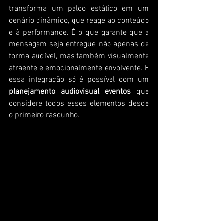
transforma um palco estático em um 
cenário dinâmico, que reage ao conteúdo 
e à performance. É o que garante que a 
mensagem seja entregue não apenas de 
forma audível, mas também visualmente 
atraente e emocionalmente envolvente. E 
essa integração só é possível com um 
planejamento audiovisual eventos
 que 
considere todos esses elementos desde 
o primeiro rascunho.