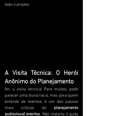
todo o projeto.
A Visita Técnica: O Herói 
Anônimo do Planejamento
Ah, a visita técnica! Para muitos, pode 
parecer uma burocracia, mas para quem 
entende de eventos, é um dos passos 
mais críticos do 
planejamento 
audiovisual eventos
. Não importa o quão 