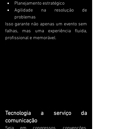
Planejamento estratégico
Agilidade na resolução de 
problemas
Isso garante não apenas um evento sem 
falhas, mas uma experiência fluida, 
profissional e memorável.
Tecnologia a serviço da 
comunicação
Seja em congressos, convenções, 