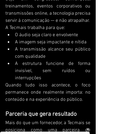
treinamentos, eventos corporativos ou 
transmissões online, a tecnologia precisa 
servir à comunicação — e não atrapalhar.
A Tecmais trabalha para que:
O áudio seja claro e envolvente
A imagem seja impactante e nítida
A transmissão alcance seu público 
com qualidade
A estrutura funcione de forma 
invisível, sem ruídos ou 
interrupções
Quando tudo isso acontece, o foco 
permanece onde realmente importa: no 
conteúdo e na experiência do público.
Parceria que gera resultado
Mais do que um fornecedor, a Tecmais se 
posiciona como uma parceira de 