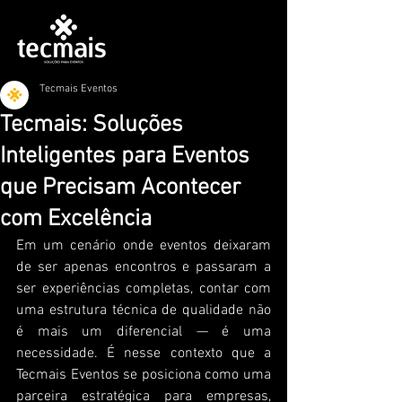
Tecmais Eventos
Tecmais: Soluções
Inteligentes para Eventos
que Precisam Acontecer
com Excelência
Em um cenário onde eventos deixaram 
de ser apenas encontros e passaram a 
ser experiências completas, contar com 
uma estrutura técnica de qualidade não 
é mais um diferencial — é uma 
necessidade. É nesse contexto que a 
Tecmais Eventos se posiciona como uma 
parceira estratégica para empresas, 