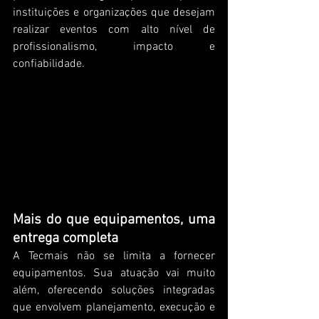
instituições e organizações que desejam 
realizar eventos com alto nível de 
profissionalismo, impacto e 
confiabilidade.
Mais do que equipamentos, uma 
entrega completa
A Tecmais não se limita a fornecer 
equipamentos. Sua atuação vai muito 
além, oferecendo soluções integradas 
que envolvem planejamento, execução e 