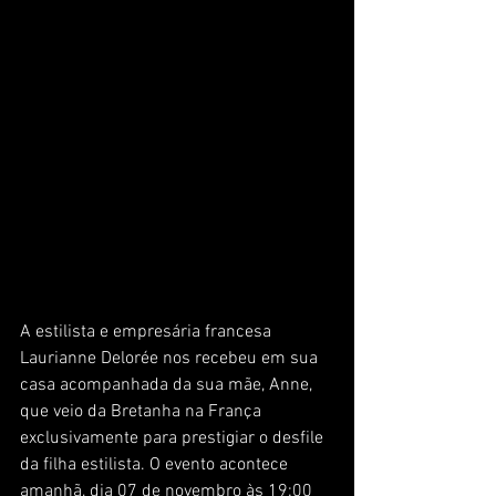
A estilista e empresária francesa 
Laurianne Delorée nos recebeu em sua 
casa acompanhada da sua mãe, Anne, 
que veio da Bretanha na França 
exclusivamente para prestigiar o desfile 
da filha estilista. O evento acontece 
amanhã, dia 07 de novembro às 19:00 