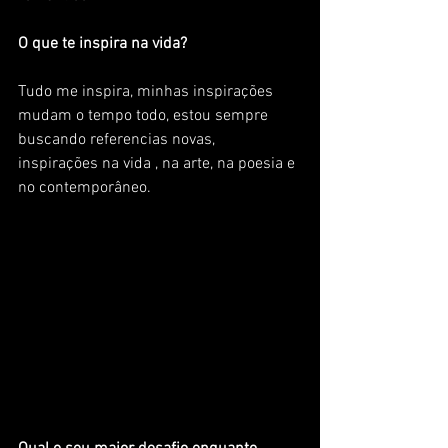
O que te inspira na vida?
Tudo me inspira, minhas inspirações 
mudam o tempo todo, estou sempre 
buscando referencias novas, 
inspirações na vida , na arte, na poesia e 
no contemporâneo.