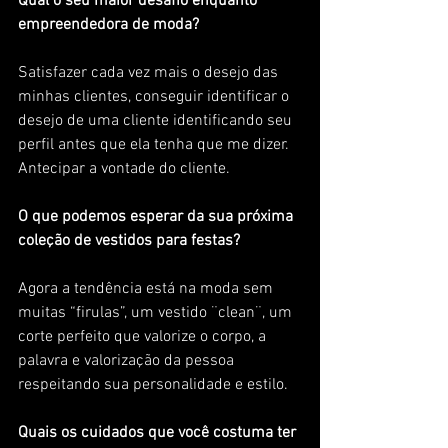
Qual o seu maior desafio enquanto 
empreendedora de moda?
Satisfazer cada vez mais o desejo das 
minhas clientes, conseguir identificar o 
desejo de uma cliente identificando seu 
perfil antes que ela tenha que me dizer. 
Antecipar a vontade do cliente.
O que podemos esperar da sua próxima 
coleção de vestidos para festas?
Agora a tendência está na moda sem 
muitas “firulas”, um vestido ¨clean¨, um 
corte perfeito que valorize o corpo, a 
palavra e valorização da pessoa 
respeitando sua personalidade e estilo.
Quais os cuidados que você costuma ter 