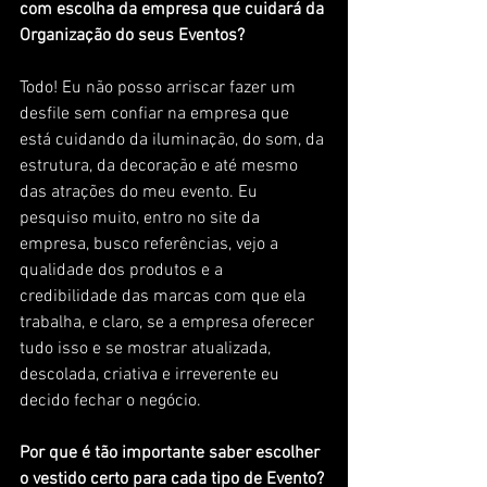
com escolha da empresa que cuidará da 
Organização do seus Eventos?
Todo! Eu não posso arriscar fazer um 
desfile sem confiar na empresa que 
está cuidando da iluminação, do som, da 
estrutura, da decoração e até mesmo 
das atrações do meu evento. Eu 
pesquiso muito, entro no site da 
empresa, busco referências, vejo a 
qualidade dos produtos e a 
credibilidade das marcas com que ela 
trabalha, e claro, se a empresa oferecer 
tudo isso e se mostrar atualizada, 
descolada, criativa e irreverente eu 
decido fechar o negócio.
Por que é tão importante saber escolher 
o vestido certo para cada tipo de Evento?