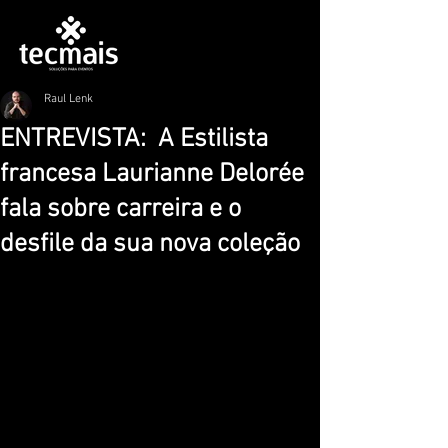
Raul Lenk
ENTREVISTA: A Estilista
francesa Laurianne Delorée
fala sobre carreira e o
desfile da sua nova coleção