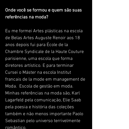
Onde você se formou e quem são suas 
referências na moda?
Eu me formei Artes plásticas na escola 
de Belas Artes Auguste Renoir aos 18 
anos depois fui para École de la 
Chambre Syndicale de la Haute Couture 
parisienne, uma escola que forma 
diretores artístico. E para terminar 
Cursei o Máster na escola Institut 
francais de la mode em management de 
Moda.  Escola de gestão em moda.
Minhas referências na moda são, Karl 
Lagarfeld pela comunicação, Elie Saab 
pela poesia e história das coleções 
também e não menos importante Paolo 
Sebastian pelo universo terrivelmente 
romântico.