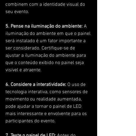
combinem com a identidade visual do 
seu evento.
5. Pense na iluminação do ambiente:
 A 
iluminação do ambiente em que o painel 
será instalado é um fator importante a 
ser considerado. Certifique-se de 
ajustar a iluminação do ambiente para 
que o conteúdo exibido no painel seja 
visível e atraente.
6. Considere a interatividade:
 O uso de 
tecnologia interativa, como sensores de 
movimento ou realidade aumentada, 
pode ajudar a tornar o painel de LED 
mais interessante e envolvente para os 
participantes do evento.
7. Teste o painel de LED:
 Antes do 