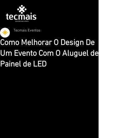
Tecmais Eventos
Como Melhorar O Design De
Um Evento Com O Aluguel de
Painel de LED