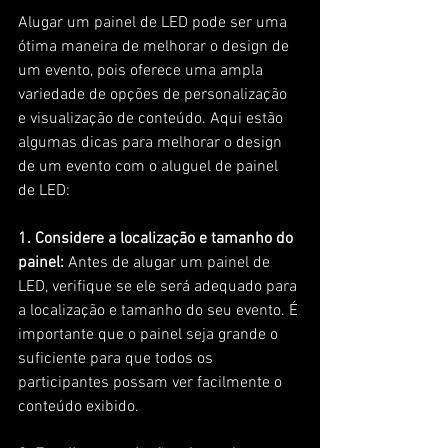
Alugar um painel de LED pode ser uma 
ótima maneira de melhorar o design de 
um evento, pois oferece uma ampla 
variedade de opções de personalização 
e visualização de conteúdo. Aqui estão 
algumas dicas para melhorar o design 
de um evento com o aluguel de painel 
de LED:
1. Considere a localização e tamanho do 
painel:
 Antes de alugar um painel de 
LED, verifique se ele será adequado para 
a localização e tamanho do seu evento. É 
importante que o painel seja grande o 
suficiente para que todos os 
participantes possam ver facilmente o 
conteúdo exibido.