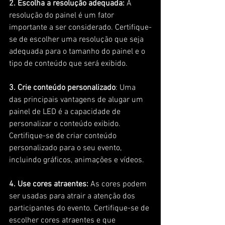
2. Escolha a resolução adequada:
 A 
resolução do painel é um fator 
importante a ser considerado. Certifique-
se de escolher uma resolução que seja 
adequada para o tamanho do painel e o 
tipo de conteúdo que será exibido.
3. Crie conteúdo personalizado
: Uma 
das principais vantagens de alugar um 
painel de LED é a capacidade de 
personalizar o conteúdo exibido. 
Certifique-se de criar conteúdo 
personalizado para o seu evento, 
incluindo gráficos, animações e vídeos.
4. Use cores atraentes:
 As cores podem 
ser usadas para atrair a atenção dos 
participantes do evento. Certifique-se de 
escolher cores atraentes e que 