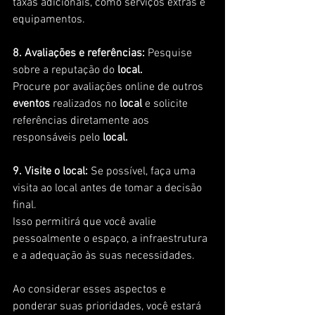
taxas adicionais, como serviços extras e 
equipamentos.
8. Avaliações e referências: 
Pesquise 
sobre a reputação do
 local. 
Procure por avaliações online de outros 
eventos
 realizados no 
local
 e solicite 
referências diretamente aos 
responsáveis pelo 
local.
9. Visite o local:
 Se possível, faça uma 
visita ao local antes de tomar a decisão 
final. 
Isso permitirá que você avalie 
pessoalmente o espaço, a infraestrutura 
e a adequação às suas necessidades.
Ao considerar esses aspectos e 
ponderar suas prioridades, você estará 