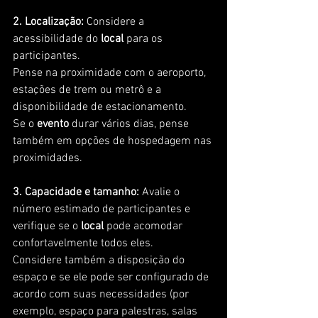
2. Localização: 
Considere a 
acessibilidade do
 local 
para os 
participantes. 
Pense na proximidade com o aeroporto, 
estações de trem ou metrô e a 
disponibilidade de estacionamento. 
Se o 
evento
 durar vários dias, pense 
também em opções de hospedagem nas 
proximidades.
3. Capacidade e tamanho:
 Avalie o 
número estimado de participantes e 
verifique se o
 local
 pode acomodar 
confortavelmente todos eles. 
Considere também a disposição do 
espaço e se ele pode ser configurado de 
acordo com suas necessidades (por 
exemplo, espaço para palestras, salas 