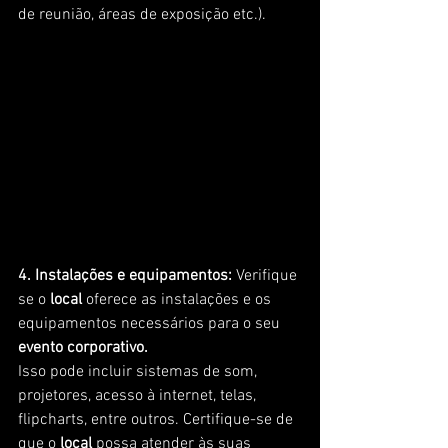
de reunião, áreas de exposição etc.).
4. Instalações e equipamentos:
 Verifique 
se o
 local 
oferece as instalações e os 
equipamentos necessários para o seu 
evento corporativo.
Isso pode incluir sistemas de som, 
projetores, acesso à internet, telas, 
flipcharts, entre outros. Certifique-se de 
que o
 local 
possa atender às suas 