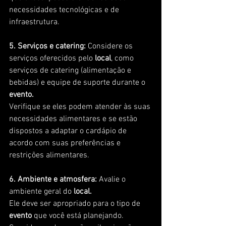
necessidades tecnológicas e de 
infraestrutura.
5. Serviços e catering:
 Considere os 
serviços oferecidos pelo 
local
, como 
serviços de catering (alimentação e 
bebidas) e equipe de suporte durante o 
evento. 
Verifique se eles podem atender às suas 
necessidades alimentares e se estão 
dispostos a adaptar o cardápio de 
acordo com suas preferências e 
restrições alimentares.
6. Ambiente e atmosfera:
 Avalie o 
ambiente geral do
 local. 
Ele deve ser apropriado para o tipo de 
evento
 que você está planejando. 