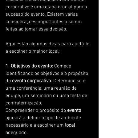
corporativo é uma etapa crucial para o 
sucesso do evento. Existem várias 
considerações importantes a serem 
feitas ao tomar essa decisão. 
Aqui estão algumas dicas para ajudá-lo 
a escolher o melhor local:
1. Objetivos do evento:
 Comece 
identificando os objetivos e o propósito 
do
 evento corporativo. 
Determine se é 
uma conferência, uma reunião de 
equipe, um seminário ou uma festa de 
confraternização. 
Compreender o propósito do 
evento 
ajudará a definir o tipo de ambiente 
necessário e a escolher um 
local
adequado.