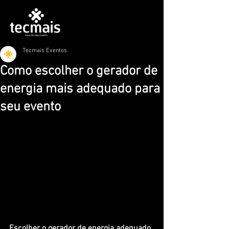
Tecmais Eventos
Como escolher o gerador de
energia mais adequado para
seu evento
Escolher o gerador de energia adequado 