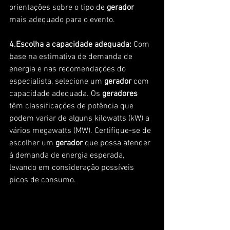
orientações sobre o tipo de
 gerador
mais adequado para o evento.
4.Escolha a capacidade adequada:
 Com 
base na estimativa de demanda de 
energia e nas recomendações do 
especialista, selecione um
 gerador 
com 
capacidade adequada. Os
 geradores
têm classificações de potência que 
podem variar de alguns kilowatts (kW) a 
vários megawatts (MW). Certifique-se de 
escolher um
 gerador
 que possa atender 
à demanda de energia esperada, 
levando em consideração possíveis 
picos de consumo.