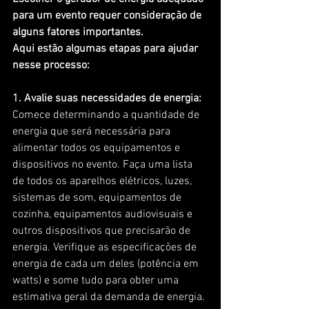
para um evento requer consideração de 
alguns fatores importantes. 
Aqui estão algumas etapas para ajudar 
nesse processo:
1. Avalie suas necessidades de energia: 
Comece determinando a quantidade de 
energia que será necessária para 
alimentar todos os equipamentos e 
dispositivos no evento. Faça uma lista 
de todos os aparelhos elétricos, luzes, 
sistemas de som, equipamentos de 
cozinha, equipamentos audiovisuais e 
outros dispositivos que precisarão de 
energia. Verifique as especificações de 
energia de cada um deles (potência em 
watts) e some tudo para obter uma 
estimativa geral da demanda de energia.