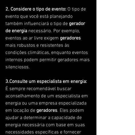
2. Considere o tipo de evento:
 O tipo de 
evento que você está planejando 
também influenciará o tipo de
 gerador 
de energia
 necessário. Por exemplo, 
eventos ao ar livre exigem
 geradores
mais robustos e resistentes às 
condições climáticas, enquanto eventos 
internos podem permitir geradores mais 
silenciosos.
3.Consulte um especialista em energia:
É sempre recomendável buscar 
aconselhamento de um especialista em 
energia ou uma empresa especializada 
em locação de
 geradores
. Eles podem 
ajudar a determinar a capacidade de 
energia necessária com base em suas 
necessidades específicas e fornecer 