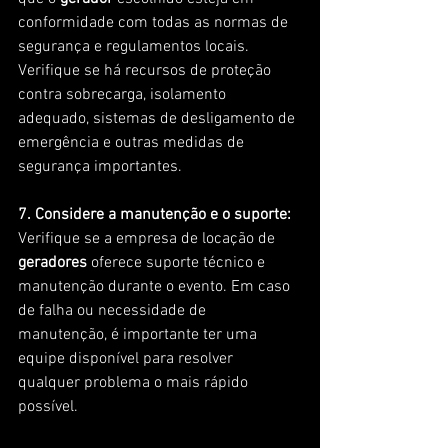
conformidade com todas as normas de 
segurança e regulamentos locais. 
Verifique se há recursos de proteção 
contra sobrecarga, isolamento 
adequado, sistemas de desligamento de 
emergência e outras medidas de 
segurança importantes.
7. Considere a manutenção e o suporte:
Verifique se a empresa de locação de 
geradores
 oferece suporte técnico e 
manutenção durante o evento. Em caso 
de falha ou necessidade de 
manutenção, é importante ter uma 
equipe disponível para resolver 
qualquer problema o mais rápido 
possível.