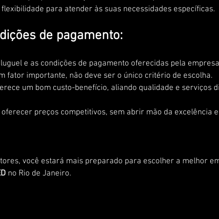
flexibilidade para atender às suas necessidades específicas.
ndições de pagamento:
aluguel e as condições de pagamento oferecidas pela empresa
 fator importante, não deve ser o único critério de escolha. 
erece um bom custo-benefício, aliando qualidade e serviços d
oferecer preços competitivos, sem abrir mão da excelência 
atores, você estará mais preparado para escolher a melhor e
ED 
no Rio de Janeiro. 