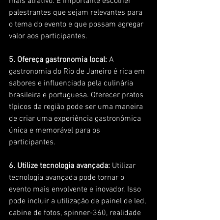
mais atrativo. É importante escolher 
palestrantes que sejam relevantes para 
o tema do evento e que possam agregar 
valor aos participantes.
5. Ofereça gastronomia local:
 A 
gastronomia do Rio de Janeiro é rica em 
sabores e influenciada pela culinária 
brasileira e portuguesa. Oferecer pratos 
típicos da região pode ser uma maneira 
de criar uma experiência gastronômica 
única e memorável para os 
participantes.
6. Utilize tecnologia avançada:
 Utilizar 
tecnologia avançada pode tornar o 
evento mais envolvente e inovador. Isso 
pode incluir a utilização de painel de led, 
cabine de fotos, spinner-360, realidade 