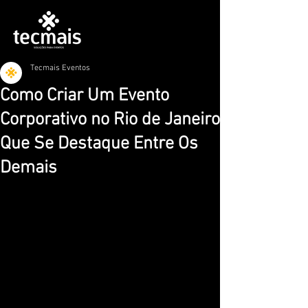
Tecmais Eventos
Como Criar Um Evento
Corporativo no Rio de Janeiro
Que Se Destaque Entre Os
Demais