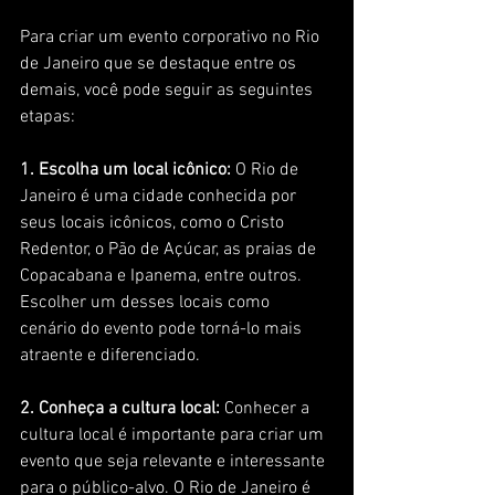
Para criar um evento corporativo no Rio 
de Janeiro que se destaque entre os 
demais, você pode seguir as seguintes 
etapas:
1. Escolha um local icônico:
 O Rio de 
Janeiro é uma cidade conhecida por 
seus locais icônicos, como o Cristo 
Redentor, o Pão de Açúcar, as praias de 
Copacabana e Ipanema, entre outros. 
Escolher um desses locais como 
cenário do evento pode torná-lo mais 
atraente e diferenciado.
2. Conheça a cultura local:
 Conhecer a 
cultura local é importante para criar um 
evento que seja relevante e interessante 
para o público-alvo. O Rio de Janeiro é 