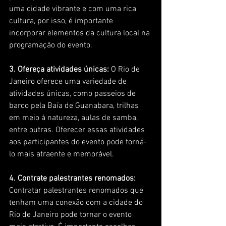
uma cidade vibrante e com uma rica 
cultura, por isso, é importante 
incorporar elementos da cultura local na 
programação do evento.
3. Ofereça atividades únicas:
 O Rio de 
Janeiro oferece uma variedade de 
atividades únicas, como passeios de 
barco pela Baía de Guanabara, trilhas 
em meio à natureza, aulas de samba, 
entre outras. Oferecer essas atividades 
aos participantes do evento pode torná-
lo mais atraente e memorável.
4. Contrate palestrantes renomados: 
Contratar palestrantes renomados que 
tenham uma conexão com a cidade do 
Rio de Janeiro pode tornar o evento 