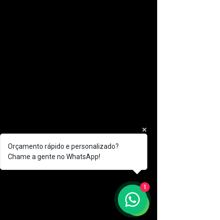
Orçamento rápido e personalizado?
Chame a gente no WhatsApp!
1