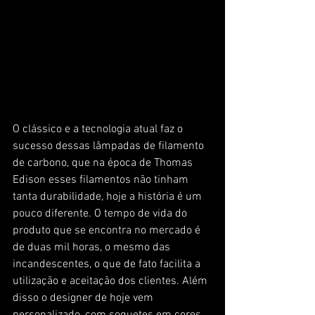
O clássico e a tecnologia atual faz o 
sucesso dessas lâmpadas de filamento 
de carbono, que na época de Thomas 
Edison esses filamentos não tinham 
tanta durabilidade, hoje a história é um 
pouco diferente. O tempo de vida do 
produto que se encontra no mercado é 
de duas mil horas, o mesmo das 
incandescentes, o que de fato facilita a 
utilização e aceitação dos clientes. Além 
disso o designer de hoje vem 