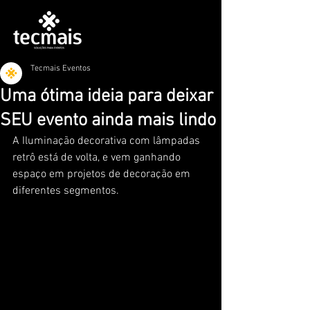
Tecmais Eventos
Uma ótima ideia para deixar
SEU evento ainda mais lindo
A Iluminação decorativa com lâmpadas 
retrô está de volta, e vem ganhando 
espaço em projetos de decoração em 
diferentes segmentos.