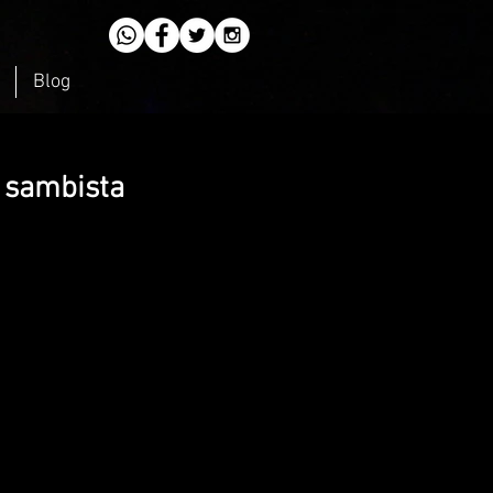
Blog
 sambista