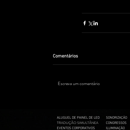
Comentários
Escreva um comentário
ALUGUEL DE PAINEL DE LED
SONORIZAÇÃO
TRADUÇÃO SIMULTÂNEA
CONGRESSOS
EVENTOS CORPORATIVOS
ILUMINAÇÃO