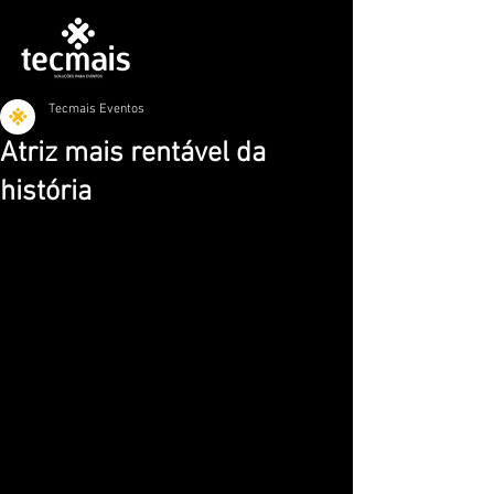
Tecmais Eventos
Atriz mais rentável da
história