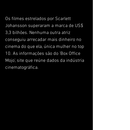
Os filmes estrelados por Scarlett 
Johansson superaram a marca de US$ 
3,3 bilhões. Nenhuma outra atriz 
conseguiu arrecadar mais dinheiro no 
cinema do que ela, única mulher no top 
10. As informações são do 'Box Office 
Mojo', site que reúne dados da indústria 
cinematográfica.