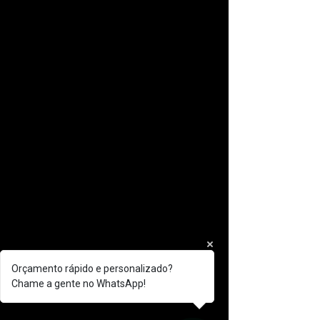
Orçamento rápido e personalizado?
Chame a gente no WhatsApp!