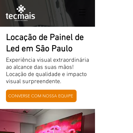
Locação de Painel de
Led em São Paulo
Experiência visual extraordinária
ao alcance das suas mãos!
Locação de qualidade e impacto
visual surpreendente.
CONVERSE COM NOSSA EQUIPE