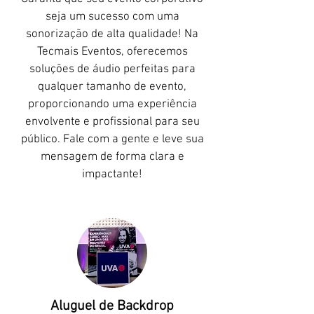
seja um sucesso com uma
sonorização de alta qualidade! Na
Tecmais Eventos, oferecemos
soluções de áudio perfeitas para
qualquer tamanho de evento,
proporcionando uma experiência
envolvente e profissional para seu
público. Fale com a gente e leve sua
mensagem de forma clara e
impactante!
Aluguel de Backdrop