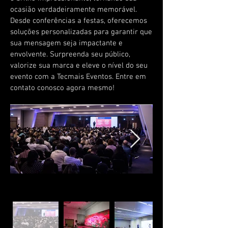
ocasião verdadeiramente memorável.
Desde conferências a festas, oferecemos
soluções personalizadas para garantir que
sua mensagem seja impactante e
envolvente. Surpreenda seu público,
valorize sua marca e eleve o nível do seu
evento com a Tecmais Eventos. Entre em
contato conosco agora mesmo!