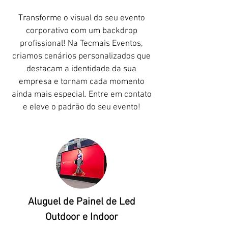
Transforme o visual do seu evento
corporativo com um backdrop
profissional! Na Tecmais Eventos,
criamos cenários personalizados que
destacam a identidade da sua
empresa e tornam cada momento
ainda mais especial. Entre em contato
e eleve o padrão do seu evento!
Aluguel de Painel de Led
Outdoor e Indoor