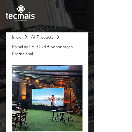
Início
All Products
Painel de LED 5x3 + Sonorização
Profissional