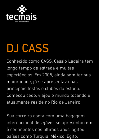
DJ CASS
Conhecido como CASS, Cassio Ladeira tem
longo tempo de estrada e muitas
experiências. Em 2005, ainda sem ter sua
maior idade, já se apresentava nas
principais festas e clubes do estado.
Começou cedo, viajou o mundo tocando e
atualmente reside no Rio de Janeiro.
Sua carreira conta com uma bagagem
internacional desejável, se apresentou em
5 continentes nos ultimos anos, agitou
países como Turquia, México, Egito,