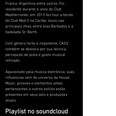
Franca, Argentina entre outros. Foi
residente durante 6 anos do Club
Mediterranée, em 2013 fez tour a bordo
do Club Med 2 no Caribe, tocou nas
principais ilhas, entre elas Barbados e a
badalada St. Barth.
Com gênero forte e imponente, CASS
também se destaca por sua técnica,
percepção de pista e gosto musical
refinado.
Apaixonado pela musica eletrônica, suas
influencias vem do universo da House
Music, grooves e elementos antes
pertencentes a outros estilos estão
presentes em seus sets e produções
atuais.
Playlist no soundcloud