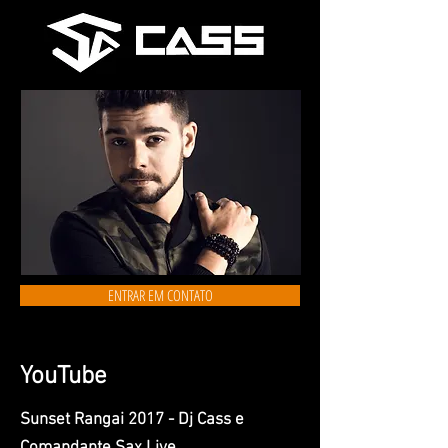
ENTRAR EM CONTATO
YouTube
Sunset Rangai 2017 - Dj Cass e