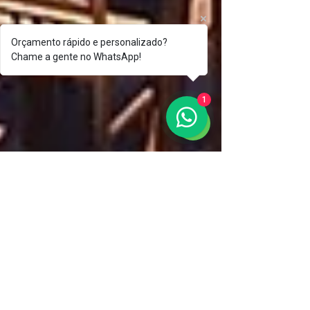
Orçamento rápido e personalizado?
Chame a gente no WhatsApp!
1