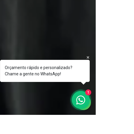
Orçamento rápido e personalizado?
Chame a gente no WhatsApp!
1